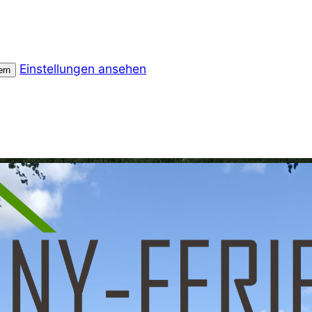
Einstellungen ansehen
ern