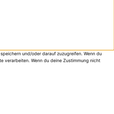
u speichern und/oder darauf zuzugreifen. Wenn du
ite verarbeiten. Wenn du deine Zustimmung nicht