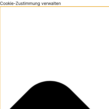
Cookie-Zustimmung verwalten