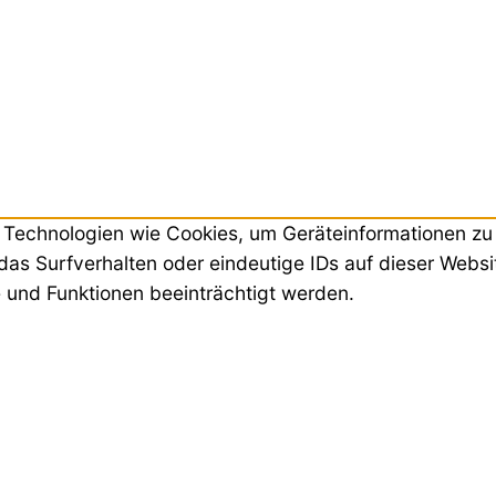
ir Technologien wie Cookies, um Geräteinformationen z
das Surfverhalten oder eindeutige IDs auf dieser Webs
 und Funktionen beeinträchtigt werden.