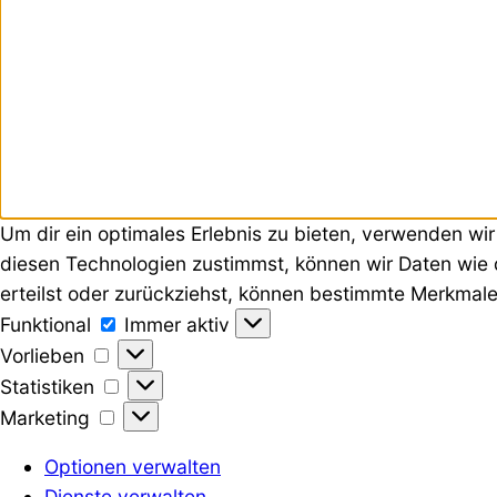
Um dir ein optimales Erlebnis zu bieten, verwenden w
diesen Technologien zustimmst, können wir Daten wie 
erteilst oder zurückziehst, können bestimmte Merkmale
Funktional
Immer aktiv
Vorlieben
Statistiken
Marketing
Optionen verwalten
Dienste verwalten