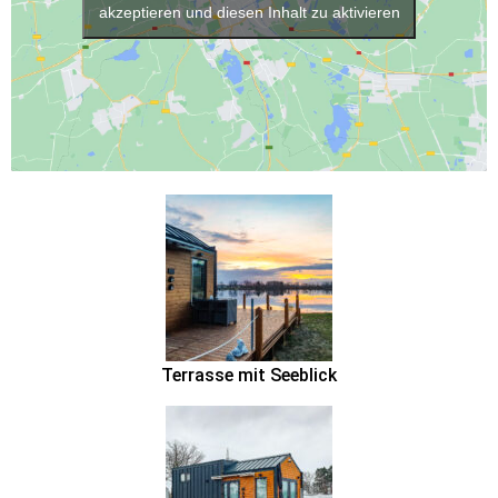
akzeptieren und diesen Inhalt zu aktivieren
Terrasse mit Seeblick