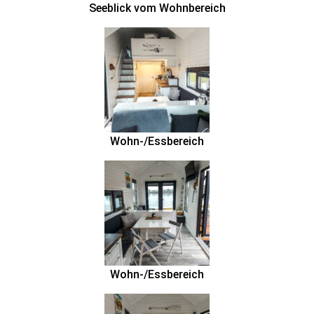
Seeblick vom Wohnbereich
Wohn-/Essbereich
Wohn-/Essbereich