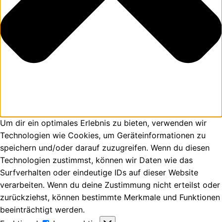
Um dir ein optimales Erlebnis zu bieten, verwenden wir
Technologien wie Cookies, um Geräteinformationen zu
speichern und/oder darauf zuzugreifen. Wenn du diesen
Technologien zustimmst, können wir Daten wie das
Surfverhalten oder eindeutige IDs auf dieser Website
verarbeiten. Wenn du deine Zustimmung nicht erteilst oder
zurückziehst, können bestimmte Merkmale und Funktionen
beeinträchtigt werden.