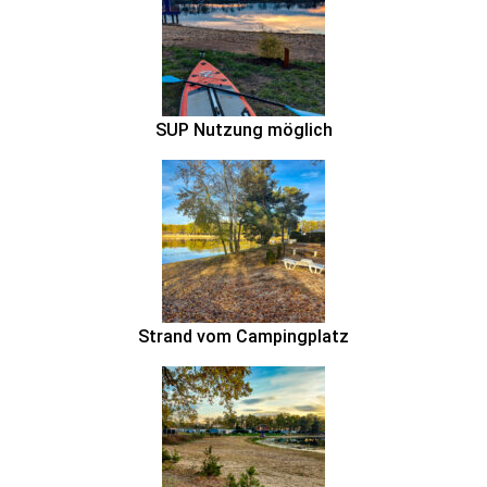
SUP Nutzung möglich
Strand vom Campingplatz