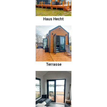
Haus Hecht
Terrasse