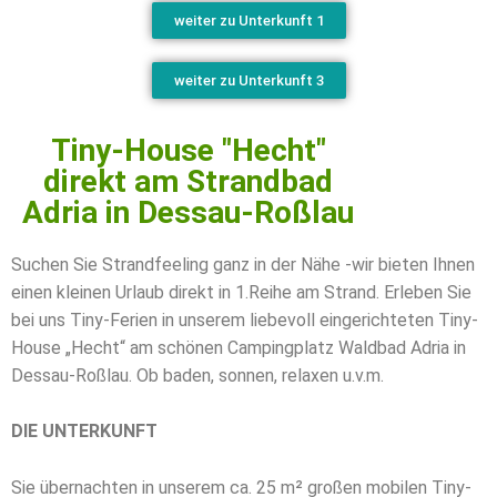
weiter zu Unterkunft 1
weiter zu Unterkunft 3
Tiny-House "Hecht"
direkt am Strandbad
Adria in Dessau-Roßlau
Suchen Sie Strandfeeling ganz in der Nähe -wir bieten Ihnen
einen kleinen Urlaub direkt in 1.Reihe am Strand. Erleben Sie
bei uns Tiny-Ferien in unserem liebevoll eingerichteten Tiny-
House „Hecht“ am schönen Campingplatz Waldbad Adria in
Dessau-Roßlau. Ob baden, sonnen, relaxen u.v.m.
DIE UNTERKUNFT
Sie übernachten in unserem ca. 25 m² großen mobilen Tiny-