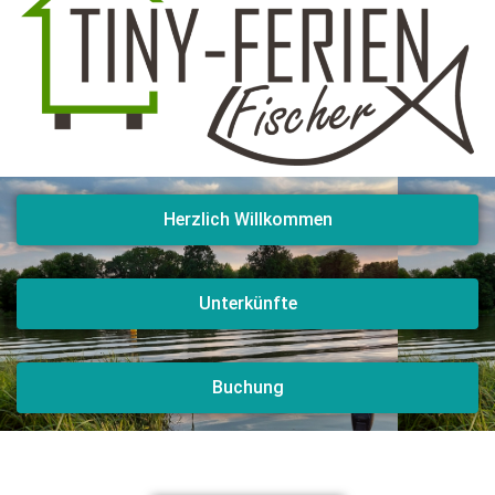
Herzlich Willkommen
Unterkünfte
Buchung