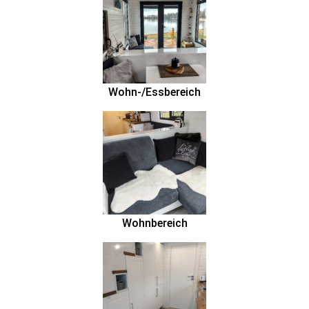
Wohn-/Essbereich
Wohnbereich