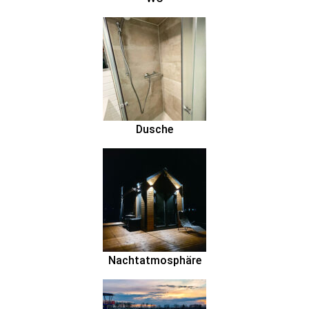
Dusche
Nachtatmosphäre