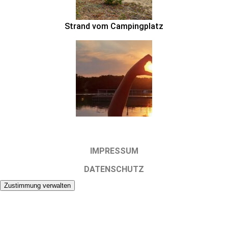
Strand vom Campingplatz
IMPRESSUM
DATENSCHUTZ
Zustimmung verwalten