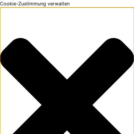
Cookie-Zustimmung verwalten